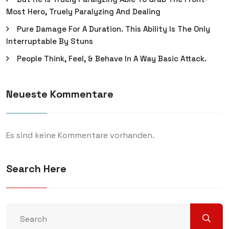
Most Hero, Truely Paralyzing And Dealing
Pure Damage For A Duration. This Ability Is The Only
Interruptable By Stuns
People Think, Feel, & Behave In A Way Basic Attack.
Neueste Kommentare
Es sind keine Kommentare vorhanden.
Search Here