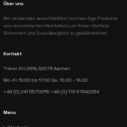
Über uns
Wir verwenden ausschließlich hochwertige Produkte
von renommierten Herstellern, um Ihnen höchste
Sicherheit und Zuverlässigkeit zu gewährleisten.
Kontakt
Trierer Str.281A,
52078 Aachen
Mo.-Fr. 10:00 bis 17:00
Sa.: 10.00 – 14.00
+49 (0) 241 55700110
+49 (0) 176 67642254
Menu