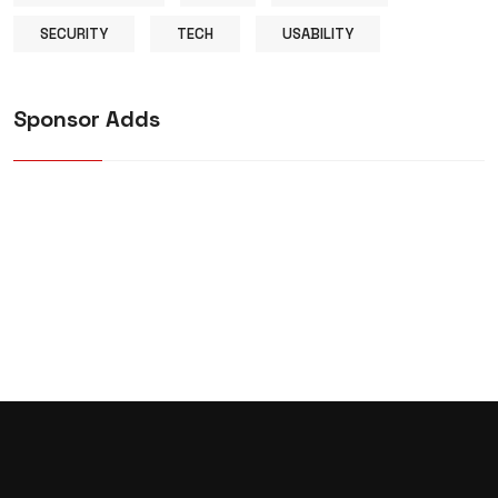
SECURITY
TECH
USABILITY
Sponsor Adds