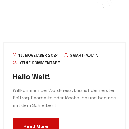
13. NOVEMBER 2024
SMART-ADMIN
KEINE KOMMENTARE
Hallo Welt!
Willkommen bei WordPress. Dies ist dein erster
Beitrag. Bearbeite oder lösche ihn und beginne
mit dem Schreiben!
Read More